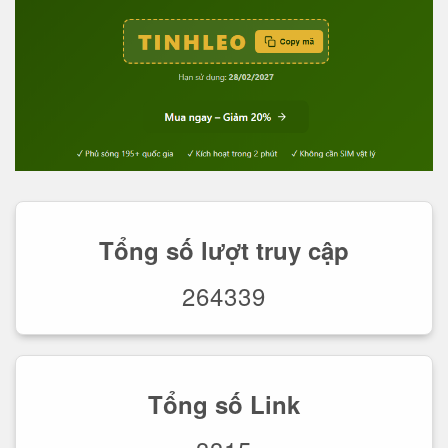
Tổng số lượt truy cập
264339
Tổng số Link